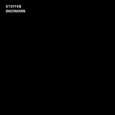
STEFFEN
BAERMANN