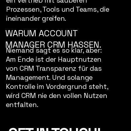
ein Vertrieb mit sauberen
Prozessen, Tools und Teams, die
ineinander greifen.
WARUM ACCOUNT
MANAGER CRM HASSEN.
Niemand sagt es so klar, aber:
Am Ende ist der Hauptnutzen
von CRM Transparenz für das
Management. Und solange
Kontrolle im Vordergrund steht,
wird CRM nie den vollen Nutzen
entfalten.