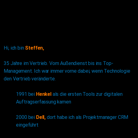
Hi, ich bin
Steffen,
35 Jahre im Vertrieb. Vom Außendienst bis ins Top-
Management. Ich war immer vorne dabei, wenn Technologie
den Vertrieb veränderte.
1991 bei
Henkel
als die ersten Tools zur digitalen
Auftragserfassung kamen
2000 bei
Dell,
dort habe ich als Projektmanager CRM
eingeführt