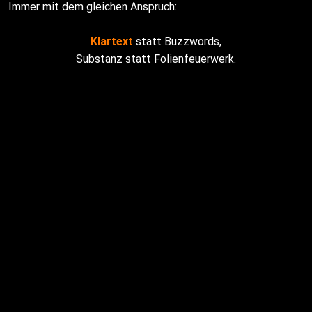
Immer mit dem gleichen Anspruch:
Klartext
statt Buzzwords,
Substanz statt Folienfeuerwerk.