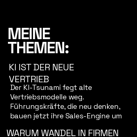
MEINE
THEMEN:
KI IST DER NEUE
VERTRIEB
Der KI-Tsunami fegt alte
Vertriebsmodelle weg.
Führungskräfte, die neu denken,
bauen jetzt ihre Sales-Engine um
WARUM WANDEL IN FIRMEN