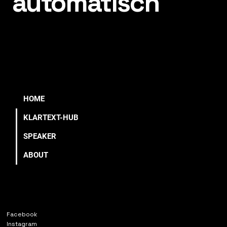
automatisch
HOME
KLARTEXT-HUB
SPEAKER
ABOUT
Facebook
Instagram