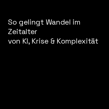
So gelingt Wandel im
Zeitalter
von KI, Krise & Komplexität